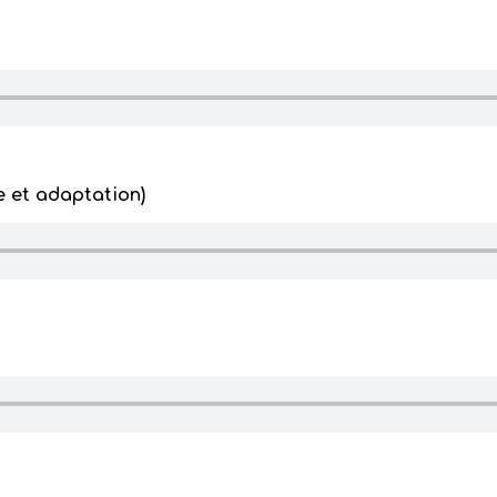
se et adaptation)