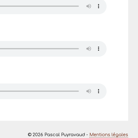
© 2026 Pascal Puyravaud -
Mentions légales