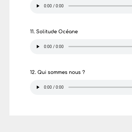
11. Solitude Océane
12. Qui sommes nous ?