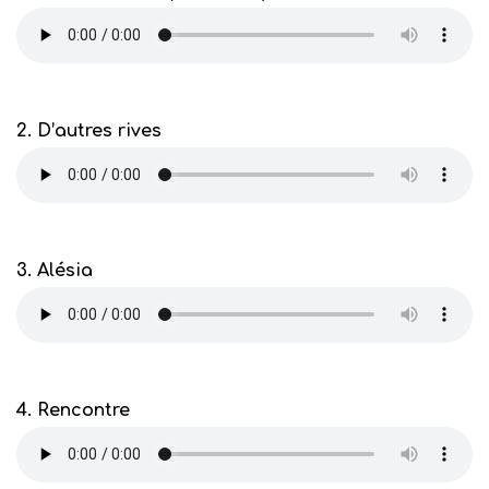
2. D’autres rives
3. Alésia
4. Rencontre