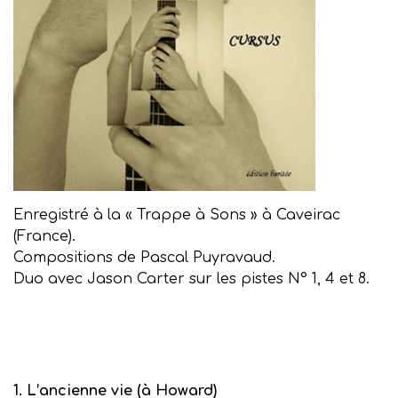
Enregistré à la « Trappe à Sons » à Caveirac
(France).
Compositions de Pascal Puyravaud.
Duo avec Jason Carter sur les pistes N° 1, 4 et 8.
1. L’ancienne vie (à Howard)