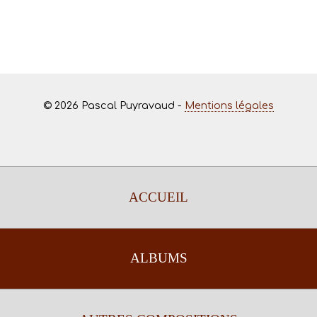
© 2026 Pascal Puyravaud -
Mentions légales
ACCUEIL
ALBUMS