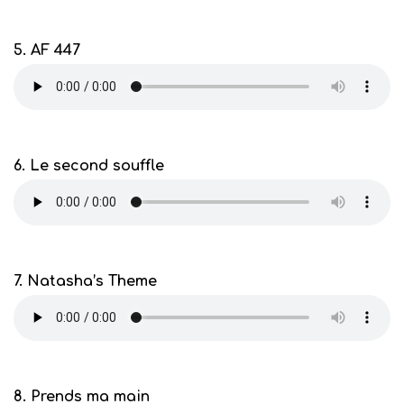
5. AF 447
6. Le second souffle
7. Natasha’s Theme
8. Prends ma main